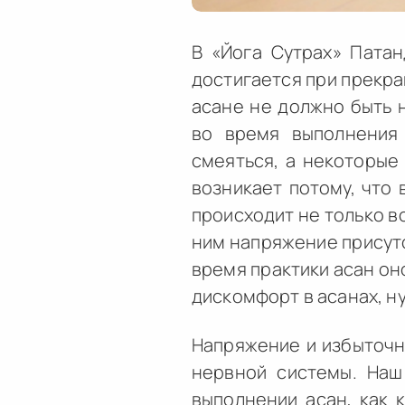
В «Йога Сутрах» Патан
достигается при прекра
асане не должно быть 
во время выполнения 
смеяться, а некоторые
возникает потому, что 
происходит не только в
ним напряжение присутс
время практики асан он
дискомфорт в асанах, н
Напряжение и избыточн
нервной системы. Наш
выполнении асан, как 