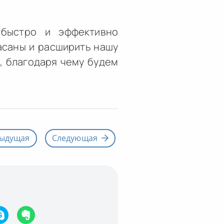
 быстро и эффективно
асаны и расширить нашу
ь, благодаря чему будем
ыдущая
Следующая