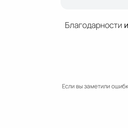
Благодарности
Если вы заметили ошибк