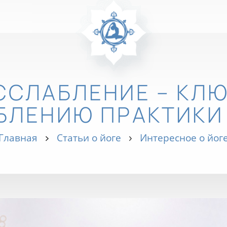
ССЛАБЛЕНИЕ – КЛЮ
БЛЕНИЮ ПРАКТИКИ
Главная
Статьи о йоге
Интересное о йог