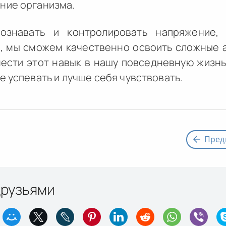
ние организма.
ознавать и контролировать напряжение,
х, мы сможем качественно освоить сложные 
нести этот навык в нашу повседневную жизн
е успевать и лучше себя чувствовать.
Пред
друзьями