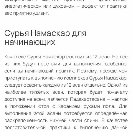
энергетическом или духовном — эффект от практики
вас приятно удивит.
Сурья Намаскар для
начинающих
Комплекс Сурья Намаскар состоит из 12 асан. Не все
из них будут простыми для выполнения, особенно,
если вы начинающий практик. Поэтому, прежде чем
приступать к выполнению комплекса Сурья Намаскар,
следует освоить каждую из 12 асан отдельно. Одной из
наиболее тяжёлых асан, которая будет поначалу
доступна не всем, является Падахастасана — наклон
в положении стоя с касанием руками пола. Для
выполнения этой асаны потребуется определённая
раскрепощённость нижней части спины. В качестве
подготовительной практики к выполнению данной