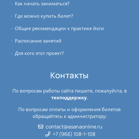
Как начать заниматься?
Где можно купить билет?
Общие рекомендации к практике йоги
Расписание занятий
Для кого этот проект?
Контакты
По вопросам работы сайта пишите, пожалуйста, в
техподдержку
.
По вопросам оплаты и оформления билетов
обращайтесь к администратору:
contact@asanaonline.ru
+7 (966) 108-1-108