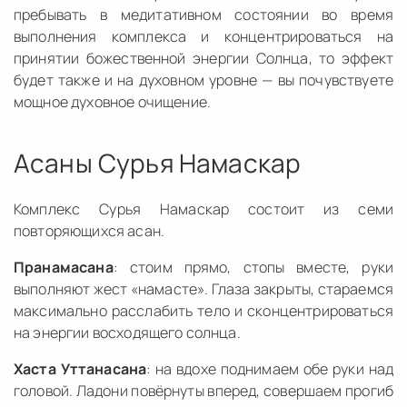
пребывать в медитативном состоянии во время
выполнения комплекса и концентрироваться на
принятии божественной энергии Солнца, то эффект
будет также и на духовном уровне — вы почувствуете
мощное духовное очищение.
Асаны Сурья Намаскар
Комплекс Сурья Намаскар состоит из семи
повторяющихся асан.
Пранамасана
: стоим прямо, стопы вместе, руки
выполняют жест «намасте». Глаза закрыты, стараемся
максимально расслабить тело и сконцентрироваться
на энергии восходящего солнца.
Хаста Уттанасана
: на вдохе поднимаем обе руки над
головой. Ладони повёрнуты вперед, совершаем прогиб