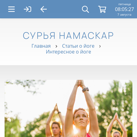
пятница
08:05:28
7 августа
СУРЬЯ НАМАСКАР
Главная
Статьи о йоге
Интересное о йоге