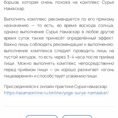
борцов, которая очень похожа на комплекс Сурья
Намаскар.
Выполнять комплекс рекомендуется по его прямому
назначению — то есть, во время восхода солнца,
однако выполнение Сурья Намаскар в любое другое
время суток также принесёт определённый эффект.
Важно лишь соблюдать рекомендации к выполнению:
выполнение комплекса следует проводить лишь на
пустой желудок, то есть через 3–4 часа после приёма
пищи. Можно выполнять комплекс непосредственно
перед приёмом пищи — он хорошо разжигает «огонь
пищеварения» и способствует усвоению пищи.
Присоединяйся к онлайн практике Сурья намаскар:
https://asanaonline.ru/online/yoga-surya-namaskar/