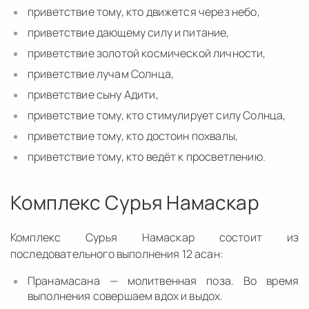
приветствие тому, кто движется через небо,
приветствие дающему силу и питание,
приветствие золотой космической личности,
приветствие лучам Солнца,
приветствие сыну Адити,
приветствие тому, кто стимулирует силу Солнца,
приветствие тому, кто достоин похвалы,
приветствие тому, кто ведёт к просветлению.
Комплекс Сурья Намаскар
Комплекс Сурья Намаскар состоит из
последовательного выполнения 12 асан:
Пранамасана — молитвенная поза. Во время
выполнения совершаем вдох и выдох.