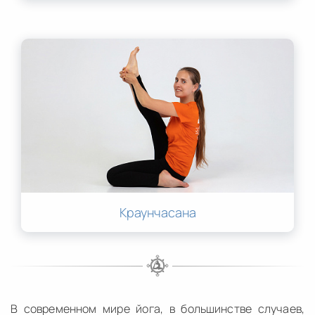
Краунчасана
В современном мире йога, в большинстве случаев,