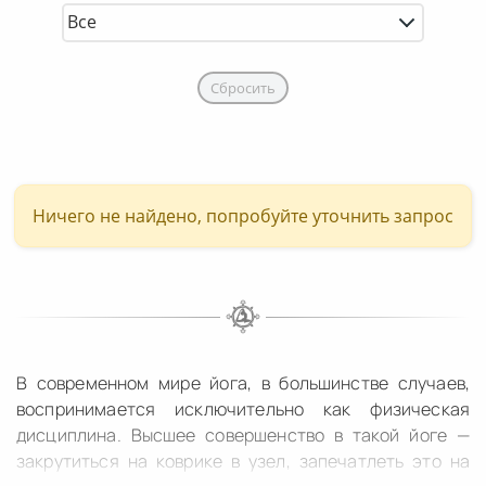
Сбросить
Ничего не найдено, попробуйте уточнить запрос
В современном мире йога, в большинстве случаев,
воспринимается исключительно как физическая
дисциплина. Высшее совершенство в такой йоге —
закрутиться на коврике в узел, запечатлеть это на