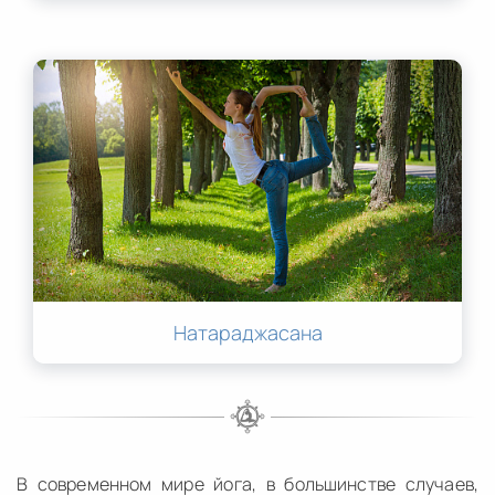
Натараджасана
В современном мире йога, в большинстве случаев,