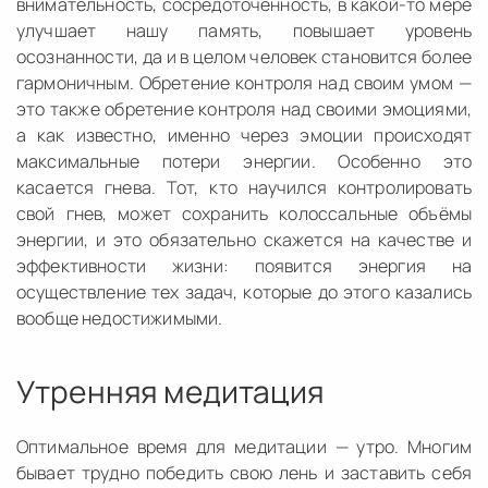
внимательность, сосредоточенность, в какой-то мере
улучшает нашу память, повышает уровень
осознанности, да и в целом человек становится более
гармоничным. Обретение контроля над своим умом —
это также обретение контроля над своими эмоциями,
а как известно, именно через эмоции происходят
максимальные потери энергии. Особенно это
касается гнева. Тот, кто научился контролировать
свой гнев, может сохранить колоссальные объёмы
энергии, и это обязательно скажется на качестве и
эффективности жизни: появится энергия на
осуществление тех задач, которые до этого казались
вообще недостижимыми.
Утренняя медитация
Оптимальное время для медитации — утро. Многим
бывает трудно победить свою лень и заставить себя