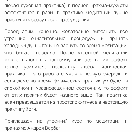
любая духовная практика) в период Брахма-мухурты
эффективнее в разы. К практике медитации лучше
приступить сразу после пробуждения.
Перед этим, конечно, желательно выполнить все
утренние очистительные процедуры и принять
холодный душ, чтобы не заснуть во время медитации,
что бывает нередко. После утренней медитации
можно выполнить пранаяму или асаны: их эффект
также усилится, поскольку любая йогическая
практика — это работа с умом в первую очередь, и
если даже во время физических практик ум будет в
спокойном и уравновешенном состоянии, то эффект
от этих практик будет намного выше. Так, практика
асан превращается из простого фитнеса в настоящую
практику йоги.
Приглашаем на утренний курс по медитации и
пранаяме Андрея Верба: