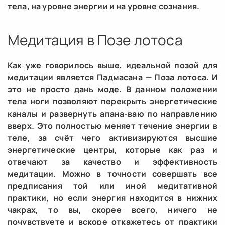
тела, на уровне энергии и на уровне сознания.
Медитация в Позе лотоса
Как уже говорилось выше, идеальной позой для
медитации является Падмасана — Поза лотоса. И
это не просто дань моде. В данном положении
тела ноги позволяют перекрыть энергетические
каналы и развернуть апана-ваю по направлению
вверх. Это полностью меняет течение энергии в
теле, за счёт чего активизируются высшие
энергетические центры, которые как раз и
отвечают за качество и эффективность
медитации. Можно в точности совершать все
предписания той или иной медитативной
практики, но если энергия находится в нижних
чакрах, то вы, скорее всего, ничего не
почувствуете и вскоре откажетесь от практики