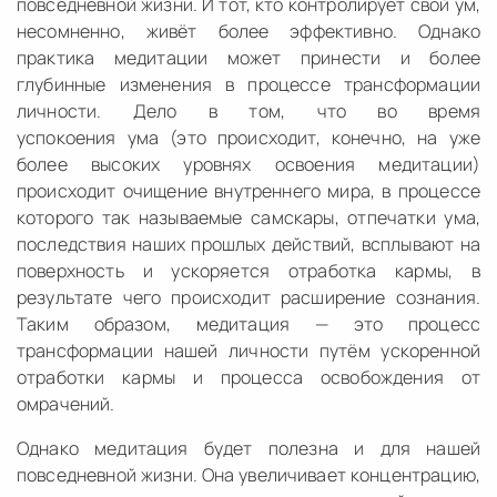
повседневной жизни. И тот, кто контролирует свой ум,
несомненно, живёт более эффективно. Однако
практика медитации может принести и более
глубинные изменения в процессе трансформации
личности. Дело в том, что во время
успокоения ума (это происходит, конечно, на уже
более высоких уровнях освоения медитации)
происходит очищение внутреннего мира, в процессе
которого так называемые самскары, отпечатки ума,
последствия наших прошлых действий, всплывают на
поверхность и ускоряется отработка кармы, в
результате чего происходит расширение сознания.
Таким образом, медитация — это процесс
трансформации нашей личности путём ускоренной
отработки кармы и процесса освобождения от
омрачений.
Однако медитация будет полезна и для нашей
повседневной жизни. Она увеличивает концентрацию,