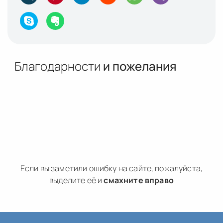
Благодарности
и пожелания
Если вы заметили ошибку на сайте, пожалуйста,
выделите её и
смахните вправо