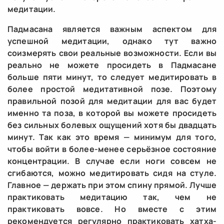
медитации.
Падмасана является важным аспектом для
успешной медитации, однако тут важно
соизмерять свои реальные возможности. Если вы
реально не можете просидеть в Падмасане
больше пяти минут, то следует медитировать в
более простой медитативной позе. Поэтому
правильной позой для медитации для вас будет
именно та поза, в которой вы можете просидеть
без сильных болевых ощущений хотя бы двадцать
минут. Так как это время — минимум для того,
чтобы войти в более-менее серьёзное состояние
концентрации. В случае если ноги совсем не
сгибаются, можно медитировать сидя на стуле.
Главное — держать при этом спину прямой. Лучше
практиковать медитацию так, чем не
практиковать вовсе. Но вместе с этим
рекомендуется регулярно практиковать хатха-