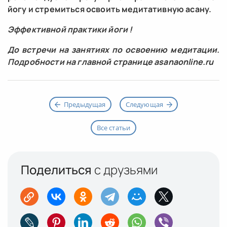
йогу и стремиться освоить медитативную асану.
Эффективной практики йоги !
До встречи на занятиях по освоению медитации.
Подробности на главной странице asanaonline.ru
Предыдущая
Следующая
Все статьи
Поделиться
с друзьями