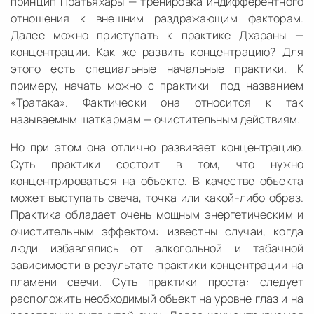
принцип Пратьяхары — тренировка индифферентного
отношения к внешним раздражающим факторам.
Далее можно приступать к практике Дхараны —
концентрации. Как же развить концентрацию? Для
этого есть специальные начальные практики. К
примеру, начать можно с практики под названием
«Тратака». Фактически она относится к так
называемым шаткармам — очистительным действиям.
Но при этом она отлично развивает концентрацию.
Суть практики состоит в том, что нужно
концентрироваться на объекте. В качестве объекта
может выступать свеча, точка или какой-либо образ.
Практика обладает очень мощным энергетическим и
очистительным эффектом: известны случаи, когда
люди избавлялись от алкогольной и табачной
зависимости в результате практики концентрации на
пламени свечи. Суть практики проста: следует
расположить необходимый объект на уровне глаз и на