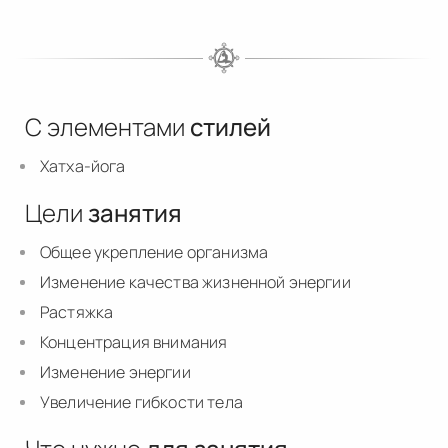
С элементами
стилей
Хатха-йога
Цели
занятия
Общее укрепление организма
Изменение качества жизненной энергии
Растяжка
Концентрация внимания
Изменение энергии
Увеличение гибкости тела