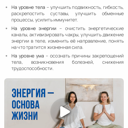
На уровне тела
– улучшить подвижность, гибкость,
раскрепостить суставы, улучшить обменные
процессы, усилить иммунитет.
На уровне энергии
– очистить энергетические
каналы, активизировать чакры, улучшить движение
энергии в теле, изменить её направление, понять
на что тратится жизненная сила.
На уровне ума
– осознать причины закрепощений
тела, возникновения болезней, снижения
трудоспособности.