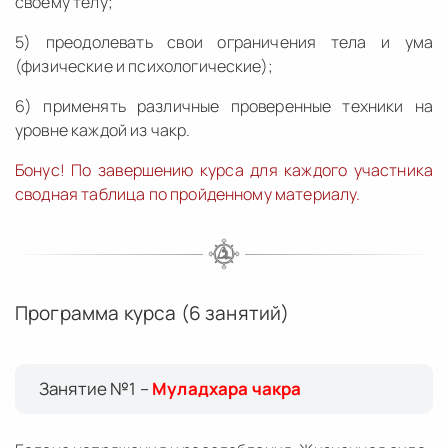
своему телу;
5) преодолевать свои ограничения тела и ума
(физические и психологические);
6) применять различные проверенные техники на
уровне каждой из чакр.
Бонус! По завершению курса для каждого участника
сводная таблица по пройденному материалу.
Программа курса (6 занятий)
Занятие №1 –
Муладхара чакра