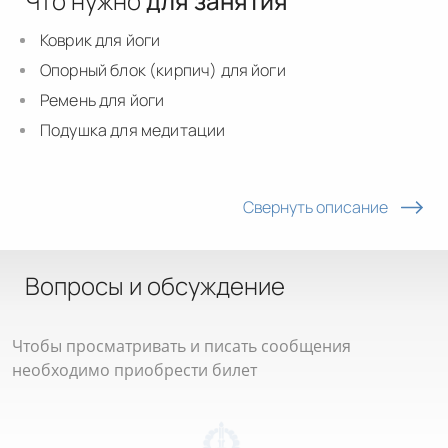
Что нужно
для занятия
Коврик для йоги
Опорный блок (кирпич) для йоги
Ремень для йоги
Подушка для медитации
Свернуть описание
Вопросы и обсуждение
Чтобы просматривать и писать сообщения
необходимо приобрести билет