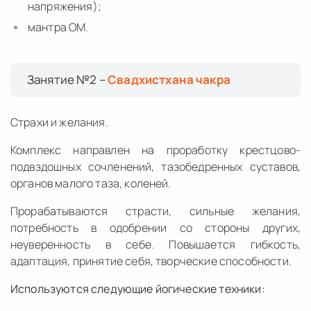
напряжения);
мантра ОМ.
Занятие №2 –
Свадхистхана чакра
Страхи и желания.
Комплекс направлен на проработку крестцово-
подвздошных сочленений, тазобедренных суставов,
органов малого таза, коленей.
Прорабатываются страсти, сильные желания,
потребность в одобрении со стороны других,
неуверенность в себе. Повышается гибкость,
адаптация, принятие себя, творческие способности.
Используются следующие йогические техники: