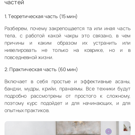
частей
1. Теоретическая часть (15 мин)
Разберем, почему закрепощается та или иная часть
тела, с работой какой чакры это связано, в чем
причины и каким образом их устранить или
нивелировать не только на коврике, но и в
повседневной жизни.
2. Практическая часть (60 мин)
Включает в себя простые и эффективные асаны,
бандхи, мудры, крийи, пранаямы. Все техники будут
подробно рассмотрены от простого к сложному,
поэтому курс подойдет и для начинающих, и для
опытных практиков.