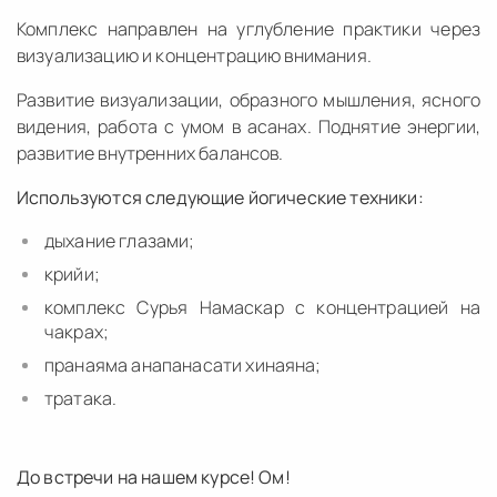
Комплекс направлен на углубление практики через
визуализацию и концентрацию внимания.
Развитие визуализации, образного мышления, ясного
видения, работа с умом в асанах. Поднятие энергии,
развитие внутренних балансов.
Используются следующие йогические техники:
дыхание глазами;
крийи;
комплекс Сурья Намаскар с концентрацией на
чакрах;
пранаяма анапанасати хинаяна;
тратака.
До встречи на нашем курсе! Ом!