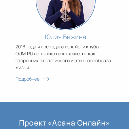
Юлия Бежина
2013 года я преподаватель йоги клуба
OUM.RU не только на коврике, но как
сторонник экологичного и этичного образа
жизни.
Подробнее
Проект «Асана Онлайн»