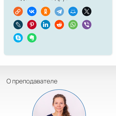
О преподавателе