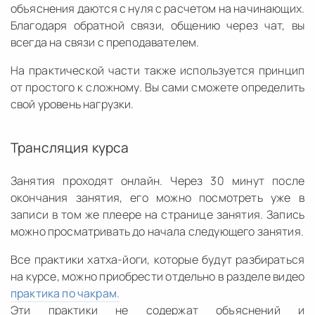
объяснения даются с нуля с расчетом на начинающих.
Благодаря обратной связи, общению через чат, вы
всегда на связи с преподавателем.
На практической части также используется принцип
от простого к сложному. Вы сами сможете определить
свой уровень нагрузки.
Трансляция курса
Занятия проходят онлайн. Через 30 минут после
окончания занятия, его можно посмотреть уже в
записи в том же плеере на странице занятия. Запись
можно просматривать до начала следующего занятия.
Все практики хатха-йоги, которые будут разбираться
на курсе, можно приобрести отдельно в разделе видео
практика по чакрам.
Эти практики не содержат объяснений и