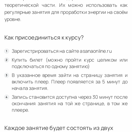
теоретической части. Их можно использовать как
регулярные занятия для проработки энергии на своём
уровне.
Как присоединиться к курсу?
Зарегистрироваться на сайте asanaonline.ru
Купить билет (можно пройти курс целиком или
подключаться по одному занятию)
В указанное время зайти на страницу занятия и
включить плеер. Плеер появляется за 5 минут до
начала занятия.
Запись становится доступна через 30 минут после
окончания занятия на той же странице, в том же
плеере.
Каждое занятие будет состоять из двух