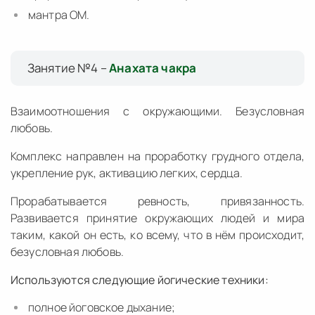
мантра ОМ.
Занятие №4 –
Анахата чакра
Взаимоотношения с окружающими. Безусловная
любовь.
Комплекс направлен на проработку грудного отдела,
укрепление рук, активацию легких, сердца.
Прорабатывается ревность, привязанность.
Развивается принятие окружающих людей и мира
таким, какой он есть, ко всему, что в нём происходит,
безусловная любовь.
Используются следующие йогические техники:
полное йоговское дыхание;