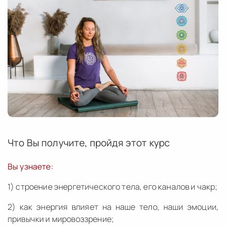
Что Вы получите, пройдя этот курс
Вы узнаете:
1) строение энергетического тела, его каналов и чакр;
2) как энергия влияет на наше тело, наши эмоции,
привычки и мировоззрение;