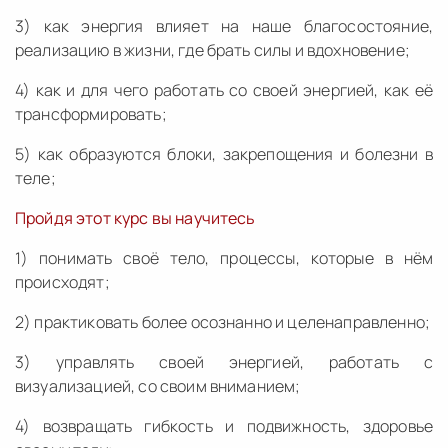
3) как энергия влияет на наше благосостояние,
реализацию в жизни, где брать силы и вдохновение;
4) как и для чего работать со своей энергией, как её
трансформировать;
5) как образуются блоки, закрепощения и болезни в
теле;
Пройдя этот курс вы научитесь
1) понимать своё тело, процессы, которые в нём
происходят;
2) практиковать более осознанно и целенаправленно;
3) управлять своей энергией, работать с
визуализацией, со своим вниманием;
4) возвращать гибкость и подвижность, здоровье