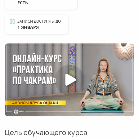
ЕСТЬ
ЗАПИСИ ДОСТУПНЫ ДО
1 ЯНВАРЯ
Цель обучающего курса