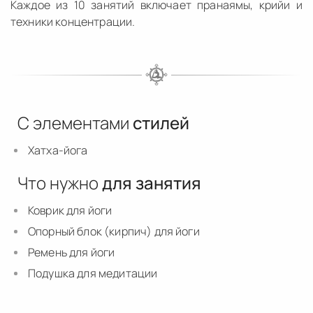
Каждое из 10 занятий включает пранаямы, крийи и
техники концентрации.
С элементами
стилей
Хатха-йога
Что нужно
для занятия
Коврик для йоги
Опорный блок (кирпич) для йоги
Ремень для йоги
Подушка для медитации