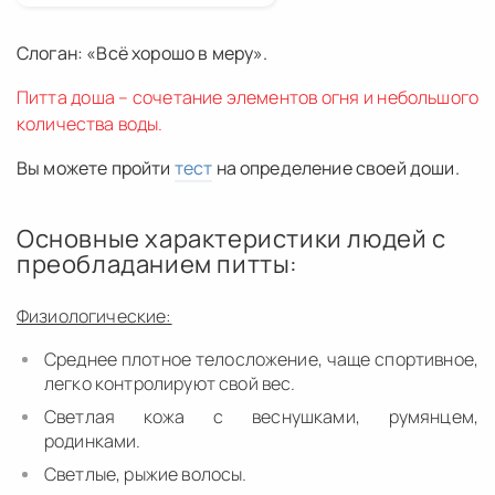
Слоган: «Всё хорошо в меру».
Питта доша – сочетание элементов огня и небольшого
количества воды.
Вы можете пройти
тест
на определение своей доши.
Основные характеристики людей с
преобладанием питты:
Физиологические:
Среднее плотное телосложение, чаще спортивное,
легко контролируют свой вес.
Светлая кожа с веснушками, румянцем,
родинками.
Светлые, рыжие волосы.