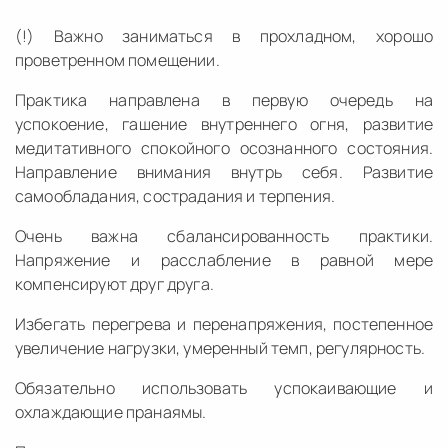
(!) Важно заниматься в прохладном, хорошо
проветренном помещении.
Практика направлена в первую очередь на
успокоение, гашение внутреннего огня, развитие
медитативного спокойного осознанного состояния.
Направление внимания внутрь себя. Развитие
самообладания, сострадания и терпения.
Очень важна сбалансированность практики.
Напряжение и расслабление в равной мере
компенсируют друг друга.
Избегать перегрева и перенапряжения, постепенное
увеличение нагрузки, умеренный темп, регулярность.
Обязательно использовать успокаивающие и
охлаждающие пранаямы.