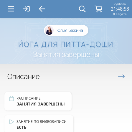
суббота
21:48:58
8 августа
Юлия Бежина
ЙОГА ДЛЯ ПИТТА-ДОШИ
Занятия завершены
Описание
РАСПИСАНИЕ
ЗАНЯТИЯ ЗАВЕРШЕНЫ
ЗАНЯТИЕ ПО ВИДЕОЗАПИСИ
ЕСТЬ