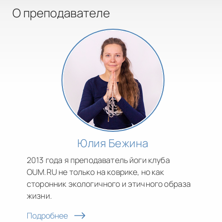
О преподавателе
Юлия Бежина
2013 года я преподаватель йоги клуба
OUM.RU не только на коврике, но как
сторонник экологичного и этичного образа
жизни.
Подробнее