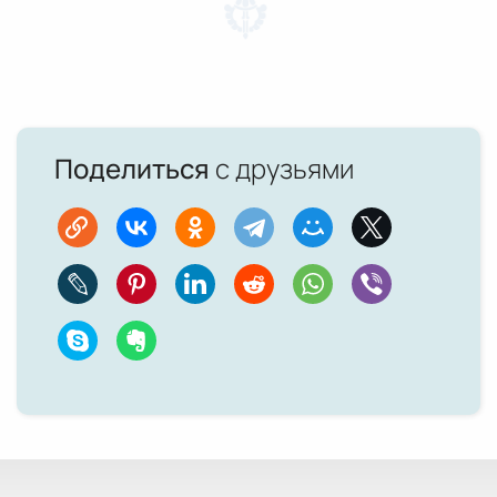
Поделиться
с друзьями