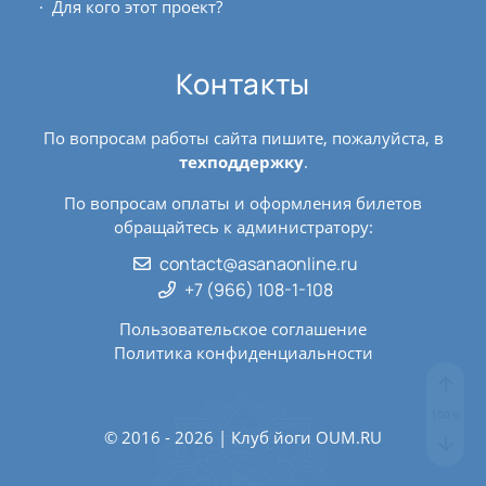
Для кого этот проект?
Контакты
По вопросам работы сайта пишите, пожалуйста, в
техподдержку
.
По вопросам оплаты и оформления билетов
обращайтесь к администратору:
contact@asanaonline.ru
+7 (966) 108-1-108
Пользовательское соглашение
Политика конфиденциальности
© 2016 - 2026 | Клуб йоги
OUM.RU