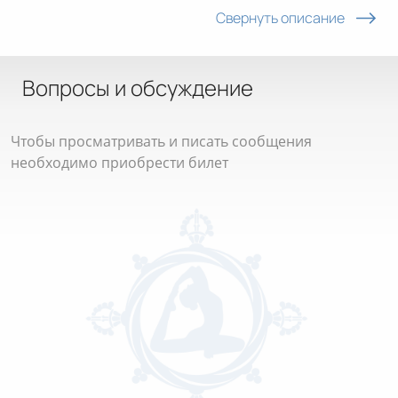
Свернуть описание
Вопросы и обсуждение
Чтобы просматривать и писать сообщения
необходимо приобрести билет