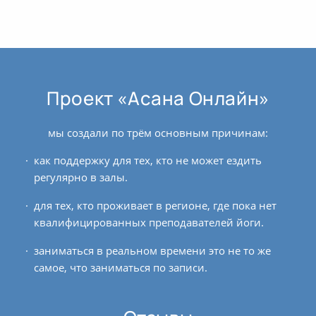
Проект «Асана Онлайн»
мы создали по трём основным причинам:
как поддержку для тех, кто не может ездить
регулярно в залы.
для тех, кто проживает в регионе, где пока нет
квалифицированных преподавателей йоги.
заниматься в реальном времени это не то же
самое, что заниматься по записи.