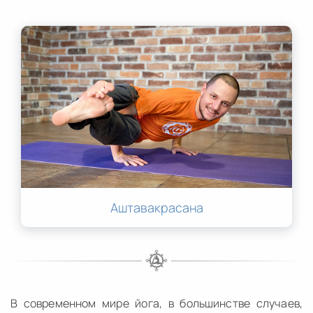
Аштавакрасана
В современном мире йога, в большинстве случаев,