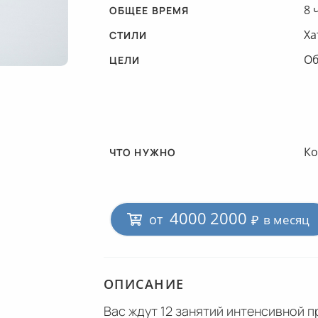
8 
ОБЩЕЕ ВРЕМЯ
Ха
CТИЛИ
Об
ЦЕЛИ
Ко
ЧТО НУЖНО
4000
2000
от
₽
в месяц
ОПИСАНИЕ
Вас ждут 12 занятий интенсивной 