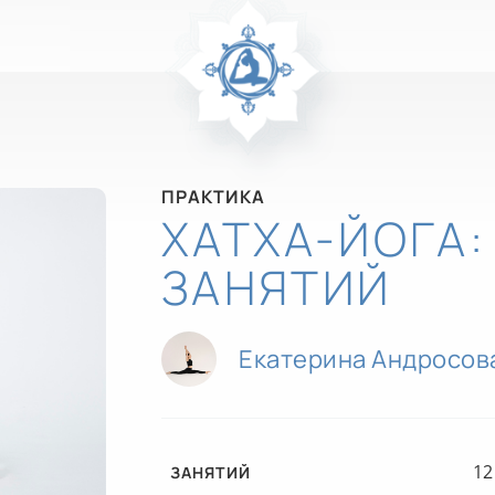
ПРАКТИКА
ХАТХА-ЙОГА: 
ЗАНЯТИЙ
Екатерина Андросов
12
ЗАНЯТИЙ