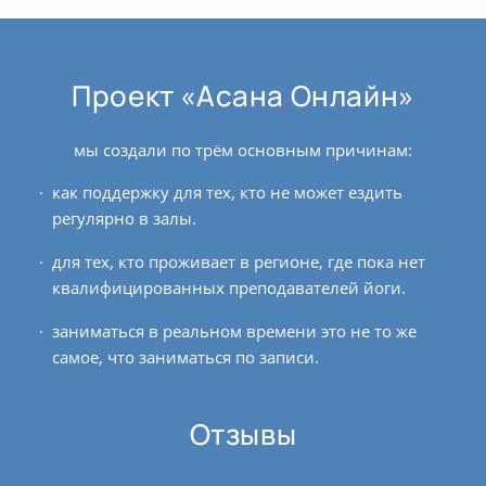
Проект «Асана Онлайн»
мы создали по трём основным причинам:
как поддержку для тех, кто не может ездить
регулярно в залы.
для тех, кто проживает в регионе, где пока нет
квалифицированных преподавателей йоги.
заниматься в реальном времени это не то же
самое, что заниматься по записи.
Отзывы