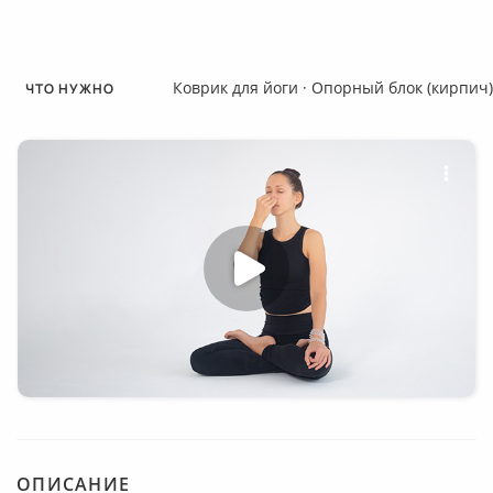
Коврик для йоги
·
Опорный блок (кирпич)
ЧТО НУЖНО
ОПИСАНИЕ