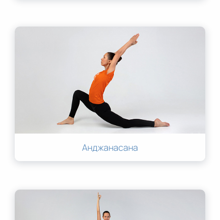
Анджанасана